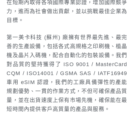
在短期內取得各項國際專業認證，增加國際競爭
力，進而為社會做出貢獻，並以挑戰最佳企業為
目標。
第一美卡科技 (蘇州) 廠擁有世界最先進、最完
善的生產設備，包括各式高規格之印刷機、植晶
機及晶片入碼機，配合自動化的包裝設備。
我們
對品質的堅持獲得了 ISO 9001 / MasterCard
CQM / ISO14001 / GSMA SAS / IATF16949
車用 eSIM
認證，我們的工廠具備彈性的產能
規劃優勢、一貫的作業方式，不但可確保產品質
量，並在
出貨速度上保有市場先機，確保能在最
短時間內提供客戶高質量的產品與服務。