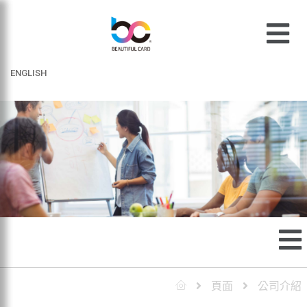
ENGLISH
頁面
公司介紹