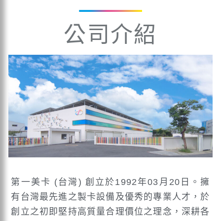
公司介紹
第一美卡 (台灣) 創立於1992年03月20日。
擁
有台灣最先進之製卡設備及優秀的專業人才，於
創立之初即堅持高質量合理價位之理念，深耕各