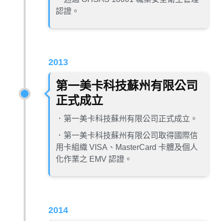
認證。
2013
第一美卡科技蘇州有限公司
正式成立
．第一美卡科技蘇州有限公司正式成立。
．第一美卡科技蘇州有限公司取得國際信
用卡組織 VISA、MasterCard 卡體及個人
化作業之 EMV 認證。
2014