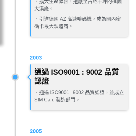
．擴大生產陣容，遷廠至占地千坪的桃園
大溪廠。
．引進德國 AZ 高速噴碼機，成為國內密
碼卡最大製造商。
2003
通過 ISO9001 : 9002 品質
認證
．通過 ISO9001 : 9002 品質認證，並成立
SIM Card 製造部門。
2005