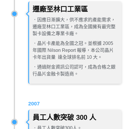
遷廠至林口工業區
．因應日漸擴大，供不應求的產能需求，
遷廠至林口工業區，成為全國擁有最完整
製卡設備之專業卡廠。
．晶片卡產能為全國之冠。並根據 2005
年國際 Nilson Report 報導，本公司晶片
卡年出貨量 達全球排名前 10 大。
．通過財金資訊公司認可，成為合格之銀
行晶片金融卡製造商。
2007
員工人數突破 300 人
．員工人數突破300人。