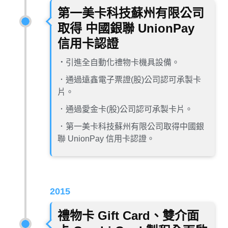
第一美卡科技蘇州有限公司
取得 中國銀聯 UnionPay
信用卡認證
．
引進全自動化禮物卡機具設備。
．通過遠鑫電子票證(股)公司認可承製卡
片。
．通過愛金卡(股)公司認可承製卡片。
．第一美卡科技蘇州有限公司取得中國銀
聯 UnionPay 信用卡認證。
2015
禮物卡 Gift Card、雙介面