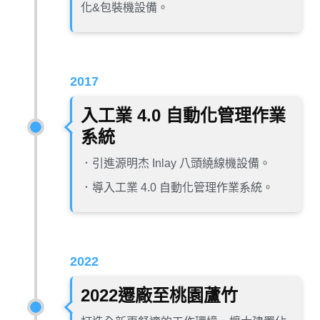
化&包裝機設備。
2017
入工業 4.0 自動化管理作業
系統
．引進源明杰 Inlay 八頭繞線機設備。
．導入工業 4.0 自動化管理作業系統。
2022
2022遷廠至桃園蘆竹