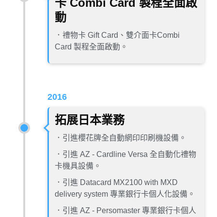
卡 Combi Card 製程全面啟
動
．禮物卡 Gift Card、雙介面卡Combi
Card 製程全面啟動。
2016
拓展日本業務
．引進櫻花牌全自動網印印刷機設備。
．引進 AZ - Cardline Versa 全自動化禮物
卡機具設備。
．引進 Datacard MX2100 with MXD
delivery system 專業銀行卡個人化設備。
．引進 AZ - Persomaster 專業銀行卡個人