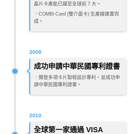
晶片卡產能已躍至全球前 7 大。
．COMBI Card (雙介面卡) 生產線建置完
成。
2009
成功申請中華民國專利證書
．開發多項卡片製程設計專利，並成功申
請中華民國專利證書。
2010
全球第一家通過 VISA