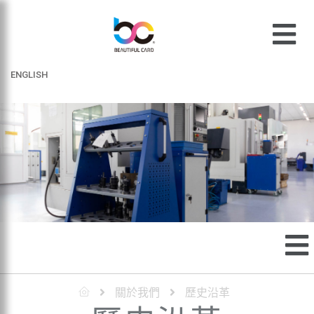
ENGLISH
關於我們
歷史沿革