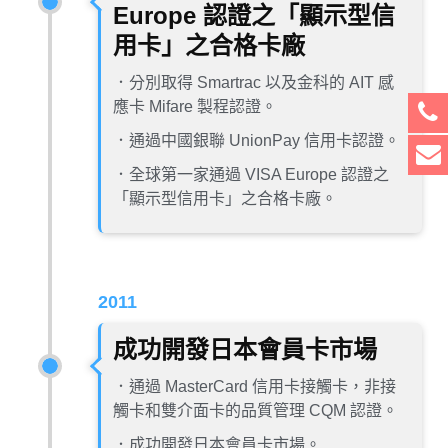
Europe 認證之「顯示型信
用卡」之合格卡廠
．分別取得 Smartrac 以及金科的 AIT 感
應卡 Mifare 製程認證。
．通過中國銀聯 UnionPay 信用卡認證。
．全球第一家通過 VISA Europe 認證之
「顯示型信用卡」之合格卡廠。
2011
成功開發日本會員卡市場
．通過 MasterCard 信用卡接觸卡，非接
觸卡和雙介面卡的品質管理 CQM 認證。
．成功開發日本會員卡市場。