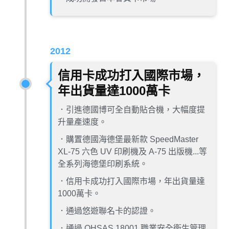
2012
信用卡成功打入國際市場，
年出貨量達1000萬卡
．引進德國博可全自動貼合機，大幅度提
升量產速度。
．購置德國海德堡最新款 SpeedMaster
XL-75 六色 UV 印刷機及 A-75 出版機...等
全系列海德堡印刷系統。
．信用卡成功打入國際市場，年出貨量達
1000萬卡。
．通過悠遊聯名卡的認證。
．通過 OHSAS 18001 職業安全衛生管理