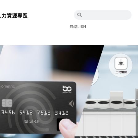
人力資源專區
ENGLISH