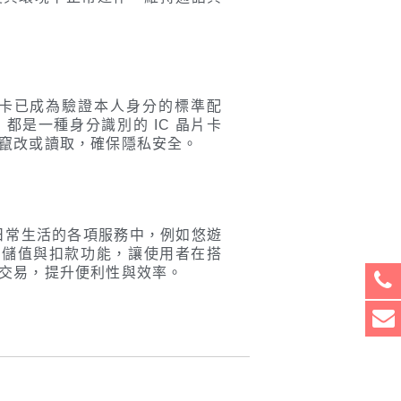
卡已成為驗證本人身分的標準配
是一種身分識別的 IC 晶片卡
竄改或讀取，確保隱私安全。
日常生活的各項服務中，例如悠遊
時儲值與扣款功能，讓使用者在搭
交易，提升便利性與效率。