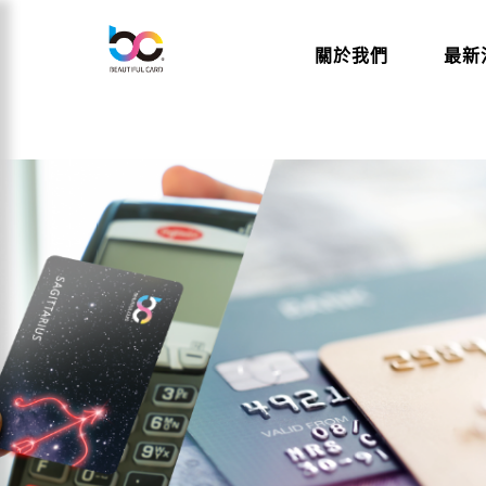
關於我們
最新