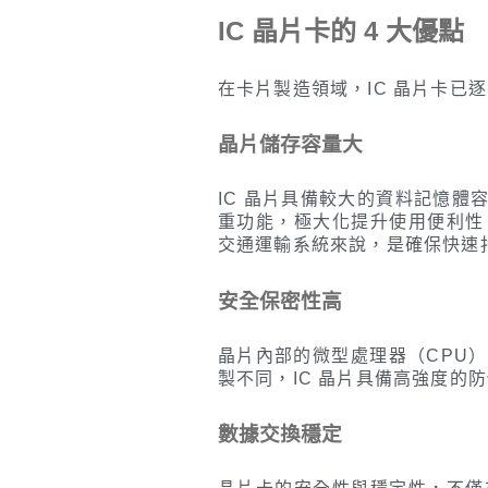
IC 晶片卡的 4 大優點
在卡片製造領域，IC 晶片卡已
晶片儲存容量大
IC 晶片具備較大的資料記憶
重功能，極大化提升使用便利性
交通運輸系統來說，是確保快速
安全保密性高
晶片內部的微型處理器（CPU
製不同，IC 晶片具備高強度的
數據交換穩定