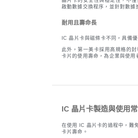
晶片卡的安全性與穩定性，不僅
啟動數據交換程序，並針對數據
耐用且壽命長
IC 晶片卡與磁條卡不同，具
此外，第一美卡採用高規格的封
卡片的使用壽命，為企業與使用
IC 晶片卡製造與使用
在使用 IC 晶片卡的過程中
卡片壽命。