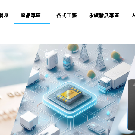
消息
產品專區
各式工藝
永續發展專區