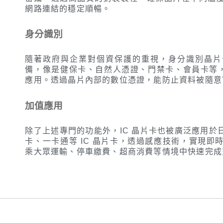
網路連結的穩定順暢。
身分識別
隨著政府與企業對個資保護的重視，身分識別晶片
備，像是健保卡、自然人憑證、門禁卡、會員卡等，都
應用。透過晶片內部的數位憑證，能防止資料被隨意
加值應用
除了上述專門的功能外，IC 晶片卡也被廣泛應用於
卡、一卡通等 IC 晶片卡，透過感應技術，實現即
乘大眾運輸、停車繳費、超商消費等情境中快速完成