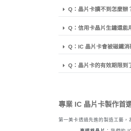
Q：晶片卡讀不到怎麼辦
Q：信用卡晶片生鏽還能
Q：IC 晶片卡會被磁鐵
Q：晶片卡的有效期限到
專業 IC 晶片卡製作
第一美卡透過先進的製造工藝，
高規格晶片
：我們的 