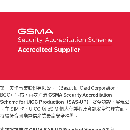
第一美卡事業股份有限公司（Beautiful Card Corporation，
BCC）宣布，再次通過
GSMA Security Accreditation
Scheme for UICC Production（SAS-UP）
安全認證，展現公
司在 SIM 卡、UICC 與 eSIM 個人化製程及資訊安全管理方面，
持續符合國際電信產業最高安全標準。
本次認證依據
GSMA SAS-UP Standard Version 9.3
與