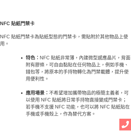
NFC 貼紙門禁卡
NFC 貼紙門禁卡為貼紙型態的門禁卡，需貼附於其他物品上使
用。
特色：
NFC 貼紙非常薄，內建微型感應晶片，背面
附有膠條，可自由黏貼在任何物品上，例如手機、
錢包等，將原本的手持物轉化為門禁載體，提升使
用便利性。
應用場景：
不希望增加攜帶物品的極簡主義者，可
以使用 NFC 貼紙將日常手持物直接變成門禁卡；
若手機不支援 NFC 功能，也可以將 NFC 貼紙貼在
手機或手機殼上，作為替代方案。