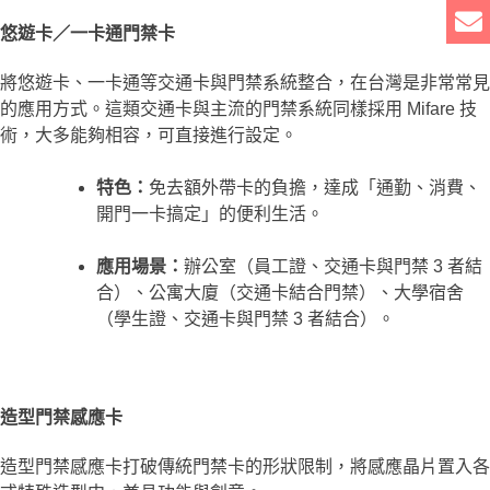
悠遊卡／一卡通門禁卡
將悠遊卡、一卡通等交通卡與門禁系統整合，在台灣是非常常見
的應用方式。這類交通卡與主流的門禁系統同樣採用 Mifare 技
術，大多能夠相容，可直接進行設定。
特色：
免去額外帶卡的負擔，達成「通勤、消費、
開門一卡搞定」的便利生活。
應用場景：
辦公室（員工證、交通卡與門禁 3 者結
合）、公寓大廈（交通卡結合門禁）、大學宿舍
（學生證、交通卡與門禁 3 者結合）。
造型門禁感應卡
造型門禁感應卡打破傳統門禁卡的形狀限制，將感應晶片置入各