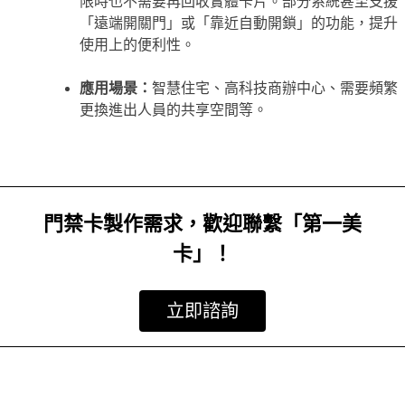
限時也不需要再回收實體卡片。部分系統甚至支援
「遠端開關門」或「靠近自動開鎖」的功能，提升
使用上的便利性。
應用場景：
智慧住宅、高科技商辦中心、需要頻繁
更換進出人員的共享空間等。
門禁卡製作需求，歡迎聯繫「第一美
卡」！
立即諮詢