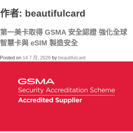
作者:
beautifulcard
第一美卡取得 GSMA 安全認證 強化全球
智慧卡與 eSIM 製造安全
Posted on
14 7 月, 2026
by
beautifulcard