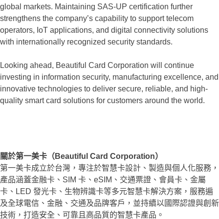
global markets. Maintaining SAS-UP certification further
strengthens the company’s capability to support telecom
operators, IoT applications, and digital connectivity solutions
with internationally recognized security standards.
Looking ahead, Beautiful Card Corporation will continue
investing in information security, manufacturing excellence, and
innovative technologies to deliver secure, reliable, and high-
quality smart card solutions for customers around the world.
關於第一美卡（Beautiful Card Corporation）
第一美卡成立於台灣，專注於智慧卡設計、製造與個人化服務，
產品涵蓋金融卡、SIM 卡、eSIM、交通票證、會員卡、金屬
卡、LED 發光卡、生物辨識卡等多元智慧卡解決方案，服務遍
及全球電信、金融、交通及品牌客戶，並持續以國際認證與創新
技術，打造安全、可靠且高品質的智慧卡產品。