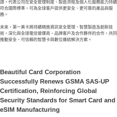
證，代表公司在安全管理制度、製造流程及個人化服務能力持續
符合國際標準，可為全球客戶提供更安全、更可靠的產品與服
務。
未來，第一美卡將持續精進資訊安全管理、智慧製造及創新技
術，深化與全球電信營運商、品牌客戶及合作夥伴的合作，共同
推動安全、可信賴的智慧卡與數位連結解決方案。
Beautiful Card Corporation
Successfully Renews GSMA SAS-UP
Certification, Reinforcing Global
Security Standards for Smart Card and
eSIM Manufacturing