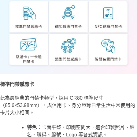
標準門禁感應卡
此為最經典的門禁卡類型，採用 CR80 標準尺寸
（85.6×53.98mm），與信用卡、身分證等日常生活中常使用的
卡片大小相同。
特色：
卡面平整、印刷空間大，適合印製照片、姓
名、職稱、編號、Logo 等各式資訊。