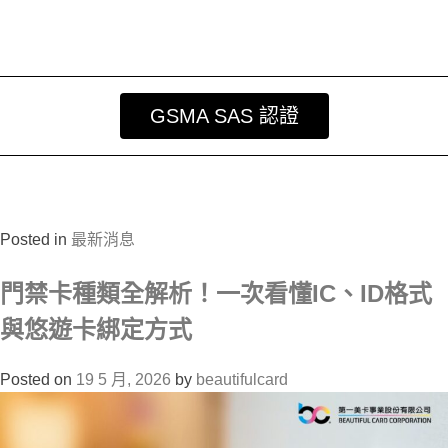
GSMA SAS 認證
Posted in
最新消息
門禁卡種類全解析！一次看懂IC、ID格式
與悠遊卡綁定方式
Posted on
19 5 月, 2026
by
beautifulcard