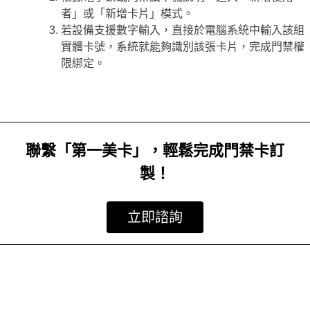
者」或「新增卡片」模式。
若設備支援數字輸入，直接於電腦系統中輸入該組
實體卡號，系統就能夠識別該張卡片，完成門禁權
限綁定。
聯繫「第一美卡」，輕鬆完成門禁卡訂
製！
立即諮詢