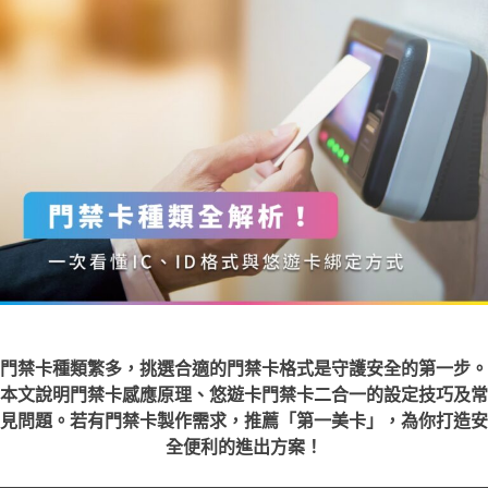
門禁卡種類繁多，挑選合適的門禁卡格式是守護安全的第一步。
本文說明門禁卡感應原理、悠遊卡門禁卡二合一的設定技巧及常
見問題。若有門禁卡製作需求，推薦「第一美卡」，為你打造安
全便利的進出方案！